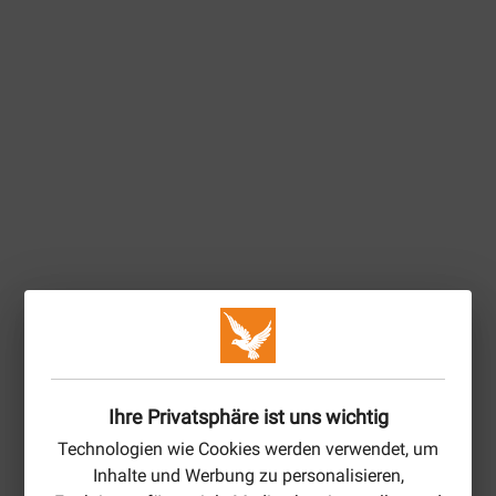
Ihre Privatsphäre ist uns wichtig
Technologien wie Cookies werden verwendet, um
Inhalte und Werbung zu personalisieren,