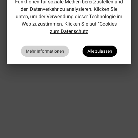
Funktionen für soziale Medien bereitzustellen und
den Datenverkehr zu analysieren. Klicken Sie
unten, um der Verwendung dieser Technologie im
Web zuzustimmen. Klicken Sie auf "Cookies
zum Datenschutz
Mehr Informationen
Alle zulassen