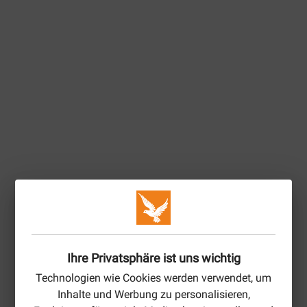
Ihre Privatsphäre ist uns wichtig
Technologien wie Cookies werden verwendet, um
Inhalte und Werbung zu personalisieren,