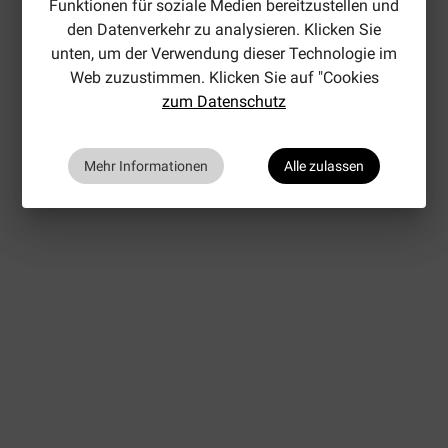
Funktionen für soziale Medien bereitzustellen und
den Datenverkehr zu analysieren. Klicken Sie
unten, um der Verwendung dieser Technologie im
Web zuzustimmen. Klicken Sie auf "Cookies
zum Datenschutz
Mehr Informationen
Alle zulassen