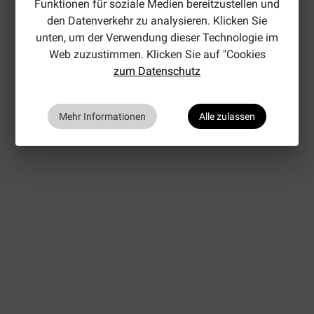
Funktionen für soziale Medien bereitzustellen und
den Datenverkehr zu analysieren. Klicken Sie
unten, um der Verwendung dieser Technologie im
Web zuzustimmen. Klicken Sie auf "Cookies
zum Datenschutz
Mehr Informationen
Alle zulassen