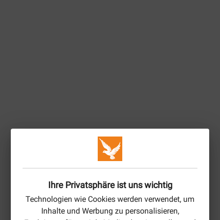
Ihre Privatsphäre ist uns wichtig
Technologien wie Cookies werden verwendet, um
Inhalte und Werbung zu personalisieren,